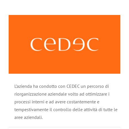
News
Ingrandisci
immagine
PRIVACY
L’azienda ha condotto con CEDEC un percorso di
riorganizzazione aziendale volto ad ottimizzare i
processi interni e ad avere costantemente e
tempestivamente il controllo delle attività di tutte le
aree aziendali.